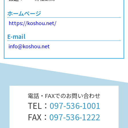
ホームページ
https://koshou.net/
E-mail
info@koshou.net
電話・FAXでのお問い合わせ
TEL：
097-536-1001
FAX：
097-536-1222