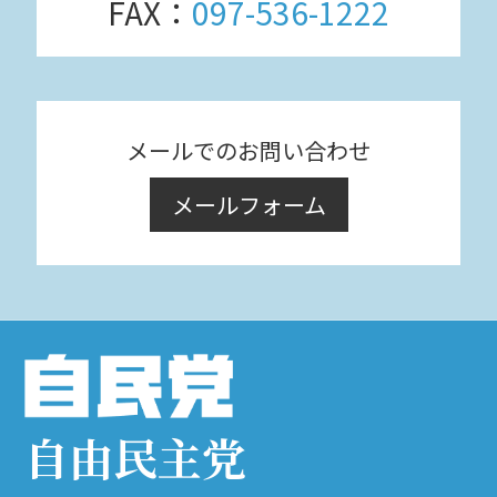
FAX：
097-536-1222
メールでのお問い合わせ
メールフォーム
自由民主党