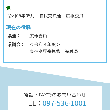
党
令和05年05月 自民党県連 広報委員
現在の役職
県連：
広報委員
県議会：
＜令和８年度＞
農林水産委員会 委員長
電話・FAXでのお問い合わせ
TEL：
097-536-1001